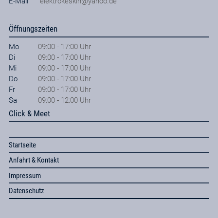
E-Mail
elektrokeskin@yahoo.de
Öffnungszeiten
Mo
09:00 - 17:00 Uhr
Di
09:00 - 17:00 Uhr
Mi
09:00 - 17:00 Uhr
Do
09:00 - 17:00 Uhr
Fr
09:00 - 17:00 Uhr
Sa
09:00 - 12:00 Uhr
Click & Meet
Startseite
Anfahrt & Kontakt
Impressum
Datenschutz