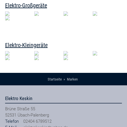
Elektro-Großgeräte
Elektro-Kleingeräte
Startseite
Marken
Elektro Keskin
Brüne Straße 55
52531
Übach-Palenberg
Telefon
02404 6789512